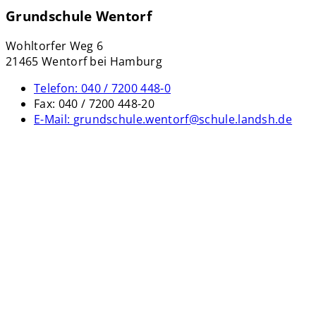
Grundschule Wentorf
Wohltorfer Weg 6
21465 Wentorf bei Hamburg
Telefon:
040 / 7200 448-0
Fax:
040 / 7200 448-20
E-Mail:
grundschule.wentorf@schule.landsh.de