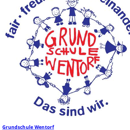
Grundschule Wentorf