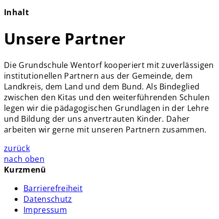
Inhalt
Unsere Partner
Die Grundschule Wentorf kooperiert mit zuverlässigen
institutionellen Partnern aus der Gemeinde, dem
Landkreis, dem Land und dem Bund. Als Bindeglied
zwischen den Kitas und den weiterführenden Schulen
legen wir die pädagogischen Grundlagen in der Lehre
und Bildung der uns anvertrauten Kinder. Daher
arbeiten wir gerne mit unseren Partnern zusammen.
zurück
nach oben
Kurzmenü
Barrierefreiheit
Datenschutz
Impressum