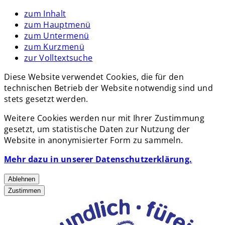
zum Inhalt
zum Hauptmenü
zum Untermenü
zum Kurzmenü
zur Volltextsuche
Diese Website verwendet Cookies, die für den
technischen Betrieb der Website notwendig sind und
stets gesetzt werden.
Weitere Cookies werden nur mit Ihrer Zustimmung
gesetzt, um statistische Daten zur Nutzung der
Website in anonymisierter Form zu sammeln.
Mehr dazu in unserer Datenschutzerklärung.
Ablehnen
Zustimmen