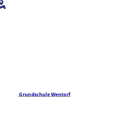
Grundschule Wentorf