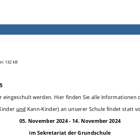
ei:
132 kB
5
 eingeschult werden. Hier finden Sie alle Informationen 
 Kinder
und
Kann-Kinder) an unserer Schule findet statt v
05. November 2024 - 14. November 2024
im Sekretariat der Grundschule