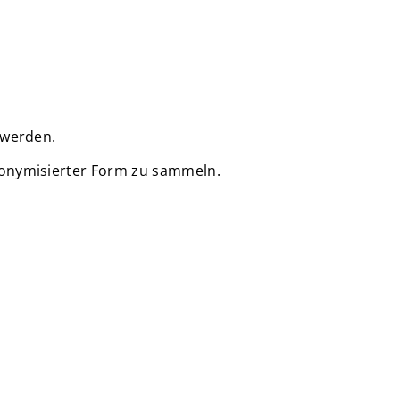
 werden.
nonymisierter Form zu sammeln.