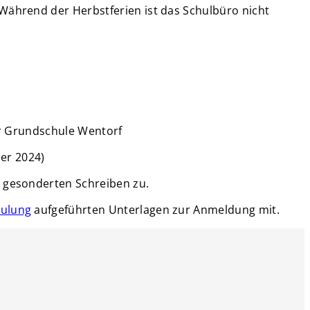
 Während der Herbstferien ist das Schulbüro nicht
der Grundschule Wentorf
er 2024)
in gesonderten Schreiben zu.
hulung
aufgeführten Unterlagen zur Anmeldung mit.