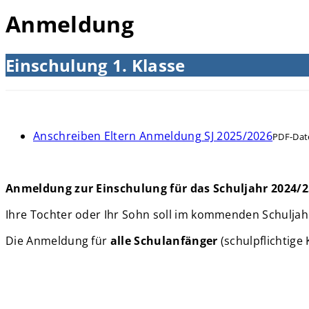
Anmeldung
Einschulung 1. Klasse
Anschreiben Eltern Anmeldung SJ 2025/2026
PDF-Dat
Anmeldung zur Einschulung für das Schuljahr 2024/2
Ihre Tochter oder Ihr Sohn soll im kommenden Schuljahr
Die Anmeldung für
alle Schulanfänger
(schulpflichtige