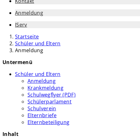
Kontakt
Anmeldung
IServ
Startseite
Schüler und Eltern
Anmeldung
Untermenü
Schüler und Eltern
Anmeldung
Krankmeldung
Schulwegflyer (PDF)
Schülerparlament
Schulverein
Elternbriefe
Elternbeteiligung
Inhalt