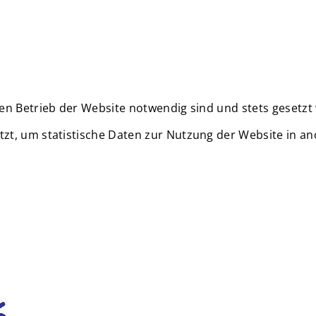
en Betrieb der Website notwendig sind und stets gesetzt
zt, um statistische Daten zur Nutzung der Website in a