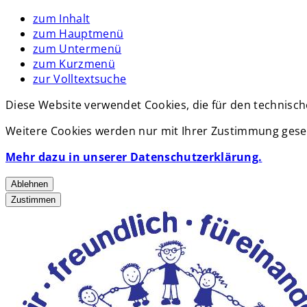
zum Inhalt
zum Hauptmenü
zum Untermenü
zum Kurzmenü
zur Volltextsuche
Diese Website verwendet Cookies, die für den technisch
Weitere Cookies werden nur mit Ihrer Zustimmung geset
Mehr dazu in unserer Datenschutzerklärung.
Ablehnen
Zustimmen