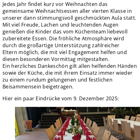
Jedes Jahr findet kurz vor Weihnachten das
gemeinsame Weihnachtsessen aller vierten Klasse in
unserer dann stimmungsvoll geschmückten Aula statt.
Mit viel Freude,
Lachen und leuchtenden Augen
genießen die Kinder das vom Küchenteam liebevoll
zubereitete
Essen. Die fröhliche Atmosphäre wird
durch die großartige Unterstützung zahlreicher
Eltern möglich, die mit viel Engagement helfen und
diesen besonderen Vormittag mitgestalten.
Ein herzliches Dankeschön gilt allen helfenden Händen
sowie der Küche, die mit ihrem Einsatz immer wieder
zu einem rundum gelungenen und festlichen
Beisammensein beigetragen.
Hier ein paar Eindrücke vom 9. Dezember 2025: