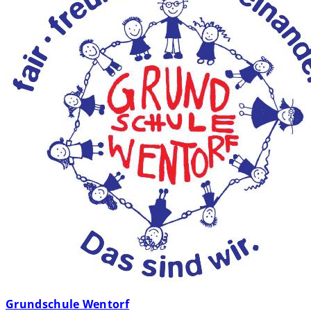
Grundschule Wentorf