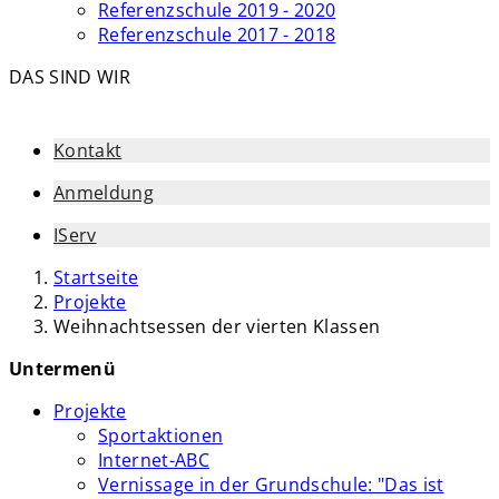
Referenzschule 2019 - 2020
Referenzschule 2017 - 2018
DAS SIND WIR
Kontakt
Anmeldung
IServ
Startseite
Projekte
Weihnachtsessen der vierten Klassen
Untermenü
Projekte
Sportaktionen
Internet-ABC
Vernissage in der Grundschule: "Das ist