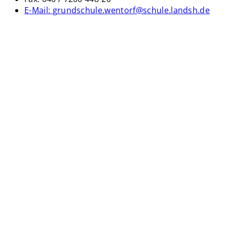
E-Mail:
grundschule.wentorf@schule.landsh.de