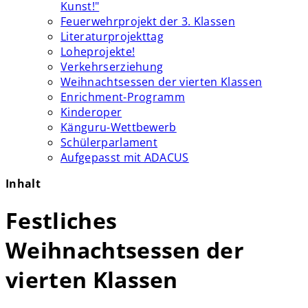
Kunst!"
Feuerwehrprojekt der 3. Klassen
Literaturprojekttag
Loheprojekte!
Verkehrserziehung
Weihnachtsessen der vierten Klassen
Enrichment-Programm
Kinderoper
Känguru-Wettbewerb
Schülerparlament
Aufgepasst mit ADACUS
Inhalt
Festliches
Weihnachtsessen der
vierten Klassen