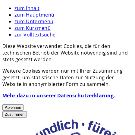
zum Inhalt
zum Hauptmenü
zum Untermenü
zum Kurzmenü
zur Volltextsuche
Diese Website verwendet Cookies, die für den
technischen Betrieb der Website notwendig sind und
stets gesetzt werden.
Weitere Cookies werden nur mit Ihrer Zustimmung
gesetzt, um statistische Daten zur Nutzung der
Website in anonymisierter Form zu sammeln.
Mehr dazu in unserer Datenschutzerklärung.
Ablehnen
Zustimmen