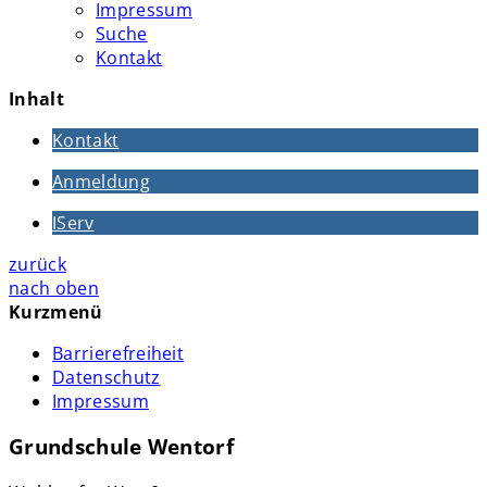
Impressum
Suche
Kontakt
Inhalt
Kontakt
Anmeldung
IServ
zurück
nach oben
Kurzmenü
Barrierefreiheit
Datenschutz
Impressum
Grundschule Wentorf