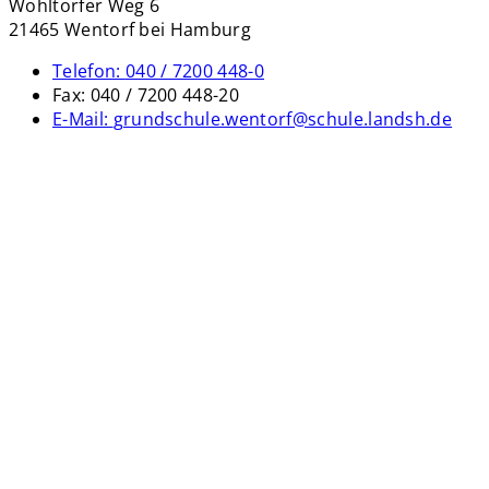
Wohltorfer Weg 6
21465 Wentorf bei Hamburg
Telefon:
040 / 7200 448-0
Fax:
040 / 7200 448-20
E-Mail:
grundschule.wentorf@schule.landsh.de