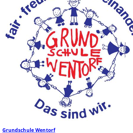
Grundschule Wentorf