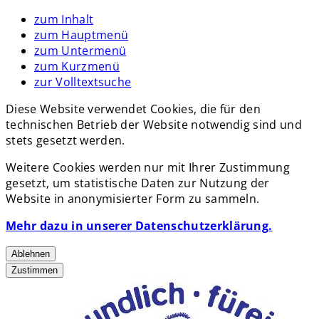
zum Inhalt
zum Hauptmenü
zum Untermenü
zum Kurzmenü
zur Volltextsuche
Diese Website verwendet Cookies, die für den
technischen Betrieb der Website notwendig sind und
stets gesetzt werden.
Weitere Cookies werden nur mit Ihrer Zustimmung
gesetzt, um statistische Daten zur Nutzung der
Website in anonymisierter Form zu sammeln.
Mehr dazu in unserer Datenschutzerklärung.
Ablehnen
Zustimmen