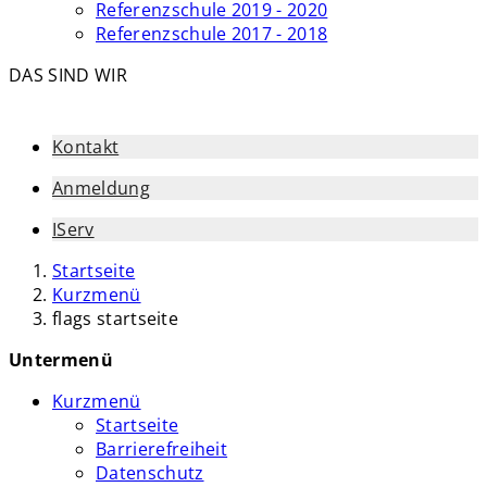
Referenzschule 2019 - 2020
Referenzschule 2017 - 2018
DAS SIND WIR
Kontakt
Anmeldung
IServ
Startseite
Kurzmenü
flags startseite
Untermenü
Kurzmenü
Startseite
Barrierefreiheit
Datenschutz