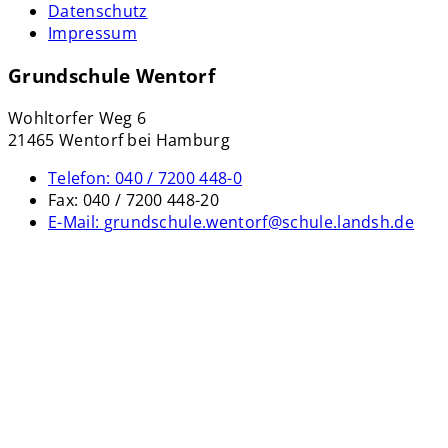
Datenschutz
Impressum
Grundschule Wentorf
Wohltorfer Weg 6
21465 Wentorf bei Hamburg
Telefon:
040 / 7200 448-0
Fax:
040 / 7200 448-20
E-Mail:
grundschule.wentorf@schule.landsh.de