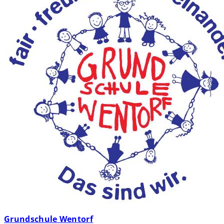
Grundschule Wentorf