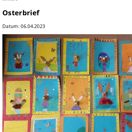
Osterbrief
Datum:
06.04.2023