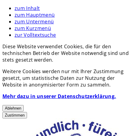
zum Inhalt
zum Hauptmenü
zum Untermenü
zum Kurzmenü
zur Volltextsuche
Diese Website verwendet Cookies, die für den
technischen Betrieb der Website notwendig sind und
stets gesetzt werden.
Weitere Cookies werden nur mit Ihrer Zustimmung
gesetzt, um statistische Daten zur Nutzung der
Website in anonymisierter Form zu sammeln.
Mehr dazu in unserer Datenschutzerklärung.
Ablehnen
Zustimmen