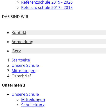
Referenzschule 2019 - 2020
Referenzschule 2017 - 2018
DAS SIND WIR
Kontakt
Anmeldung
IServ
Startseite
Unsere Schule
Mitteilungen
Osterbrief
Untermenü
Unsere Schule
Mitteilungen
Schulleitung