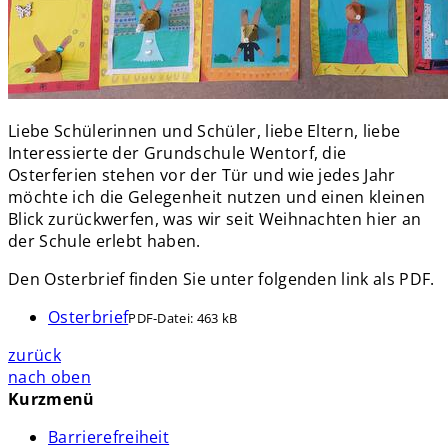
Liebe Schülerinnen und Schüler, liebe Eltern, liebe
Interessierte der Grundschule Wentorf, die
Osterferien stehen vor der Tür und wie jedes Jahr
möchte ich die Gelegenheit nutzen und einen kleinen
Blick zurückwerfen, was wir seit Weihnachten hier an
der Schule erlebt haben.
Den Osterbrief finden Sie unter folgenden link als PDF.
Osterbrief
PDF-Datei:
463 kB
zurück
nach oben
Kurzmenü
Barrierefreiheit