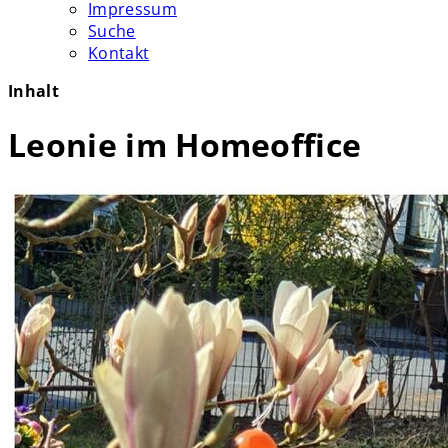
Impressum
Suche
Kontakt
Inhalt
Leonie im Homeoffice