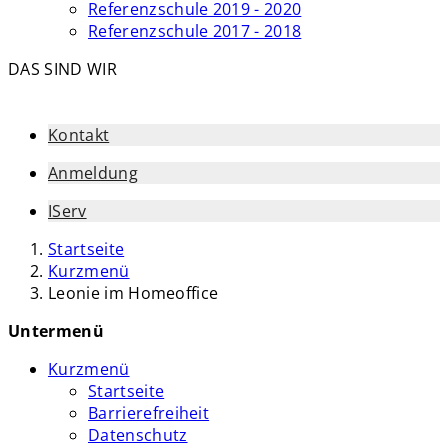
Referenzschule 2019 - 2020
Referenzschule 2017 - 2018
DAS SIND WIR
Kontakt
Anmeldung
IServ
Startseite
Kurzmenü
Leonie im Homeoffice
Untermenü
Kurzmenü
Startseite
Barrierefreiheit
Datenschutz