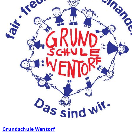
Grundschule Wentorf