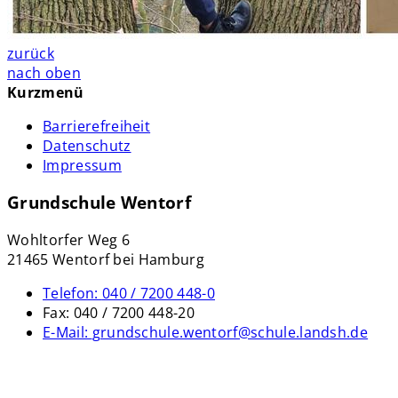
zurück
nach oben
Kurzmenü
Barrierefreiheit
Datenschutz
Impressum
Grundschule Wentorf
Wohltorfer Weg 6
21465 Wentorf bei Hamburg
Telefon:
040 / 7200 448-0
Fax:
040 / 7200 448-20
E-Mail:
grundschule.wentorf@schule.landsh.de