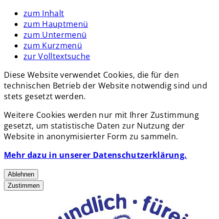
zum Inhalt
zum Hauptmenü
zum Untermenü
zum Kurzmenü
zur Volltextsuche
Diese Website verwendet Cookies, die für den
technischen Betrieb der Website notwendig sind und
stets gesetzt werden.
Weitere Cookies werden nur mit Ihrer Zustimmung
gesetzt, um statistische Daten zur Nutzung der
Website in anonymisierter Form zu sammeln.
Mehr dazu in unserer Datenschutzerklärung.
Ablehnen
Zustimmen