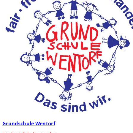
Grundschule Wentorf