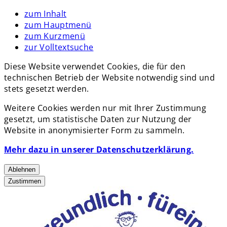
zum Inhalt
zum Hauptmenü
zum Kurzmenü
zur Volltextsuche
Diese Website verwendet Cookies, die für den
technischen Betrieb der Website notwendig sind und
stets gesetzt werden.
Weitere Cookies werden nur mit Ihrer Zustimmung
gesetzt, um statistische Daten zur Nutzung der
Website in anonymisierter Form zu sammeln.
Mehr dazu in unserer Datenschutzerklärung.
Ablehnen
Zustimmen