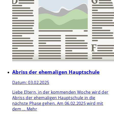
Abriss der ehemaligen Hauptschule
Datum:
03.02.2025
Liebe Eltern, in der kommenden Woche wird der
Abriss der ehemaligen Hauptschule in die
nächste Phase gehen. Am 06.02.2025 wird mit
dem ...
Mehr