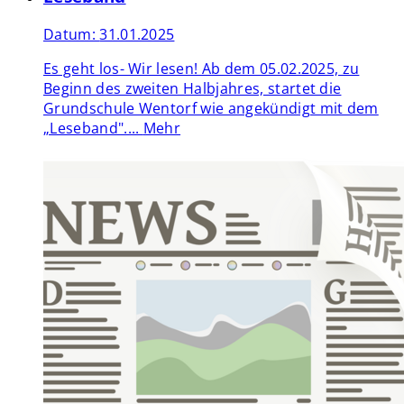
Datum:
31.01.2025
Es geht los- Wir lesen! Ab dem 05.02.2025, zu
Beginn des zweiten Halbjahres, startet die
Grundschule Wentorf wie angekündigt mit dem
„Leseband"....
Mehr