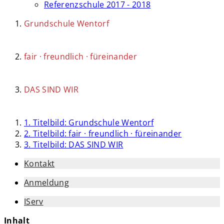
Referenzschule 2017 - 2018
Grundschule Wentorf
fair · freundlich · füreinander
DAS SIND WIR
1. Titelbild: Grundschule Wentorf
2. Titelbild: fair · freundlich · füreinander
3. Titelbild: DAS SIND WIR
Kontakt
Anmeldung
IServ
Inhalt