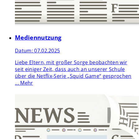
Mediennutzung
Datum:
07.02.2025
Liebe Eltern, mit großer Sorge beobachten wir
seit einiger Zeit, dass auch an unserer Schule
über die Netflix-Serie „Squid Game“ gesprochen
...
Mehr