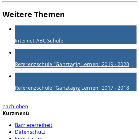
Weitere Themen
Internet-ABC Schule
Referenzschule "Ganztägig Lernen" 2019 - 2020
Referenzschule "Ganztägig Lernen" 2017 - 2018
nach oben
Kurzmenü
Barrierefreiheit
Datenschutz
Impressum