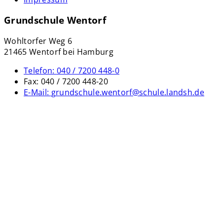
Grundschule Wentorf
Wohltorfer Weg 6
21465 Wentorf bei Hamburg
Telefon:
040 / 7200 448-0
Fax:
040 / 7200 448-20
E-Mail:
grundschule.wentorf@schule.landsh.de