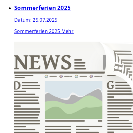
Sommerferien 2025
Datum:
25.07.2025
Sommerferien 2025
Mehr