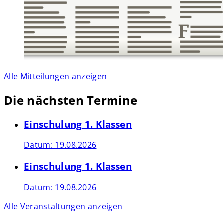
Alle Mitteilungen anzeigen
Die nächsten Termine
Einschulung 1. Klassen
Datum:
19.08.2026
Einschulung 1. Klassen
Datum:
19.08.2026
Alle Veranstaltungen anzeigen