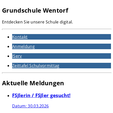
Grundschule Wentorf
Entdecken Sie unsere Schule digital.
Kontakt
Anmeldung
IServ
Zeittafel Schulvormittag
Aktuelle Meldungen
FSJlerin / FSJler gesucht!
Datum:
30.03.2026